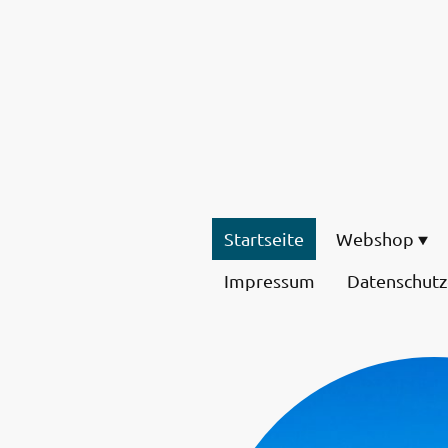
Startseite
Webshop
Impressum
Datenschutz