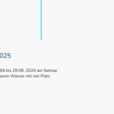
025
.06 bis 29.08. 2024 am Saimaa
klarem Wasser mit viel Platz.