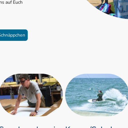
ns auf Euch
Schnäppchen