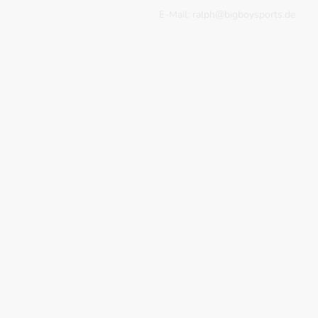
E-Mail: ralph@bigboysports.de