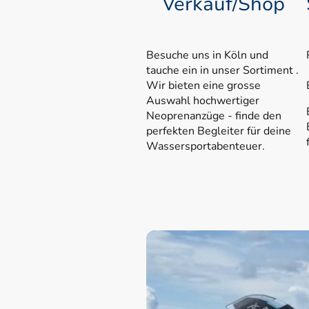
Verkauf/Shop
Besuche uns in Köln und
tauche ein in unser Sortiment .
Wir bieten eine grosse
Auswahl hochwertiger
Neoprenanzüge - finde den
perfekten Begleiter für deine
Wassersportabenteuer.