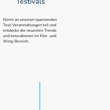
Testivals
Nimm an unseren spannenden
Test-Veranstaltungen teil und
entdecke die neuesten Trends
und Innovationen im Kite- und
Wing-Bereich.